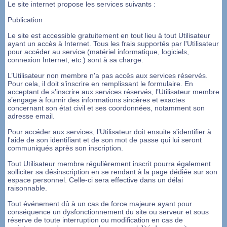
Le site internet propose les services suivants :
Publication
Le site est accessible gratuitement en tout lieu à tout Utilisateur
ayant un accès à Internet. Tous les frais supportés par l'Utilisateur
pour accéder au service (matériel informatique, logiciels,
connexion Internet, etc.) sont à sa charge.
L’Utilisateur non membre n'a pas accès aux services réservés.
Pour cela, il doit s’inscrire en remplissant le formulaire. En
acceptant de s’inscrire aux services réservés, l’Utilisateur membre
s’engage à fournir des informations sincères et exactes
concernant son état civil et ses coordonnées, notamment son
adresse email.
Pour accéder aux services, l’Utilisateur doit ensuite s'identifier à
l'aide de son identifiant et de son mot de passe qui lui seront
communiqués après son inscription.
Tout Utilisateur membre régulièrement inscrit pourra également
solliciter sa désinscription en se rendant à la page dédiée sur son
espace personnel. Celle-ci sera effective dans un délai
raisonnable.
Tout événement dû à un cas de force majeure ayant pour
conséquence un dysfonctionnement du site ou serveur et sous
réserve de toute interruption ou modification en cas de