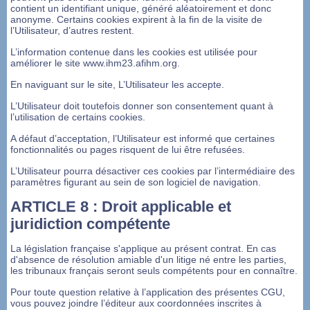
contient un identifiant unique, généré aléatoirement et donc
anonyme. Certains cookies expirent à la fin de la visite de
l’Utilisateur, d’autres restent.
L’information contenue dans les cookies est utilisée pour
améliorer le site www.ihm23.afihm.org.
En naviguant sur le site, L’Utilisateur les accepte.
L’Utilisateur doit toutefois donner son consentement quant à
l’utilisation de certains cookies.
A défaut d’acceptation, l’Utilisateur est informé que certaines
fonctionnalités ou pages risquent de lui être refusées.
L’Utilisateur pourra désactiver ces cookies par l’intermédiaire des
paramètres figurant au sein de son logiciel de navigation.
ARTICLE 8 : Droit applicable et
juridiction compétente
La législation française s'applique au présent contrat. En cas
d'absence de résolution amiable d'un litige né entre les parties,
les tribunaux français seront seuls compétents pour en connaître.
Pour toute question relative à l’application des présentes CGU,
vous pouvez joindre l’éditeur aux coordonnées inscrites à