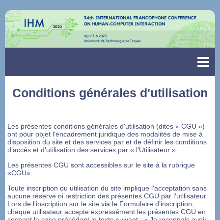
Conditions générales d'utilisation
Les présentes conditions générales d'utilisation (dites « CGU »)
ont pour objet l'encadrement juridique des modalités de mise à
disposition du site et des services par et de définir les conditions
d’accès et d’utilisation des services par « l'Utilisateur ».
Les présentes CGU sont accessibles sur le site à la rubrique
«CGU».
Toute inscription ou utilisation du site implique l'acceptation sans
aucune réserve ni restriction des présentes CGU par l’utilisateur.
Lors de l'inscription sur le site via le Formulaire d’inscription,
chaque utilisateur accepte expressément les présentes CGU en
cochant la case précédant le texte suivant : « Je reconnais avoir