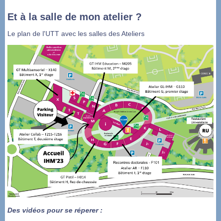
Et à la salle de mon atelier ?
Le plan de l'UTT avec les salles des Ateliers
Des vidéos pour se réperer :